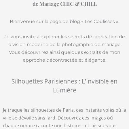
de Mariage CHIC & CHILL
Bienvenue sur la page de blog « Les Coulisses ».
Je vous invite à explorer les secrets de fabrication de
la vision moderne de la photographie de mariage.
Vous découvrirez ainsi quelques extraits de mon
approche décontractée et élégante.
Silhouettes Parisiennes : L’Invisible en
Lumière
Je traque les silhouettes de Paris, ces instants volés où la
ville se dévoile sans fard. Découvrez ces images où
chaque ombre raconte une histoire – et laissez-vous