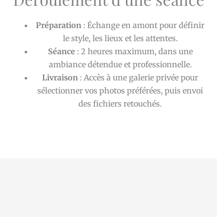
Préparation
: Échange en amont pour définir
le style, les lieux et les attentes.
Séance
: 2 heures maximum, dans une
ambiance détendue et professionnelle.
Livraison
: Accès à une galerie privée pour
sélectionner vos photos préférées, puis envoi
des fichiers retouchés.