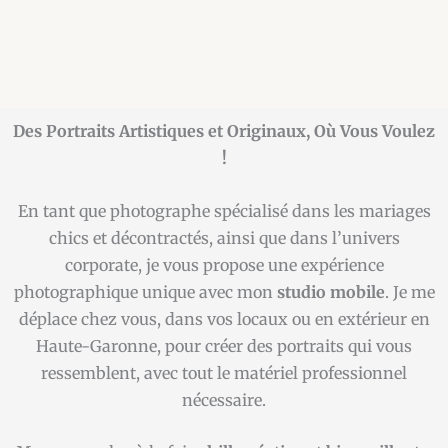
Des Portraits Artistiques et Originaux, Où Vous Voulez
!
En tant que photographe spécialisé dans les mariages
chics et décontractés, ainsi que dans l’univers
corporate, je vous propose une expérience
photographique unique avec mon
studio mobile
. Je me
déplace chez vous, dans vos locaux ou en extérieur en
Haute-Garonne, pour créer des portraits qui vous
ressemblent, avec tout le matériel professionnel
nécessaire.