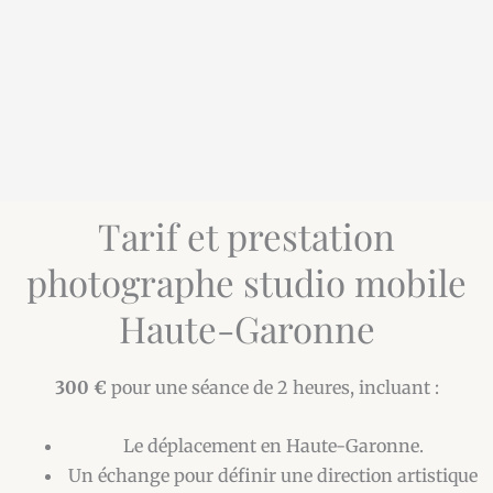
Tarif et prestation
photographe studio mobile
Haute-Garonne
300 €
pour une séance de 2 heures, incluant :
Le déplacement en Haute-Garonne.
Un échange pour définir une direction artistique