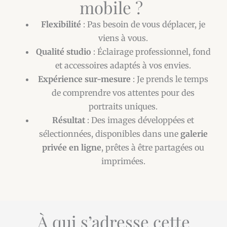
mobile ?
Flexibilité
: Pas besoin de vous déplacer, je
viens à vous.
Qualité studio
: Éclairage professionnel, fond
et accessoires adaptés à vos envies.
Expérience sur-mesure
: Je prends le temps
de comprendre vos attentes pour des
portraits uniques.
Résultat
: Des images développées et
sélectionnées, disponibles dans une
galerie
privée en ligne
, prêtes à être partagées ou
imprimées.
À qui s’adresse cette