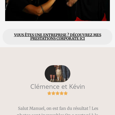
VOUS ÊTES UNE ENTREPRISE ? DÉCOUVREZ MES
PRESTATIONS CORPORATE ICI
Clémence et Kévin
Salut Manuel, on est fan du résultat
! Les