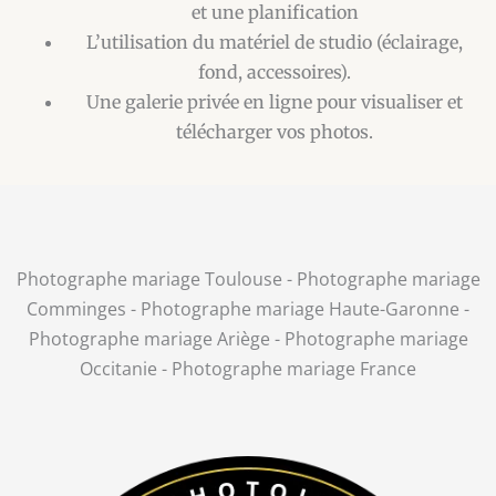
et une planification
L’utilisation du matériel de studio (éclairage,
fond, accessoires).
Une galerie privée en ligne pour visualiser et
télécharger vos photos.
Photographe mariage Toulouse - Photographe mariage
Comminges - Photographe mariage Haute-Garonne -
Photographe mariage Ariège - Photographe mariage
Occitanie - Photographe mariage France