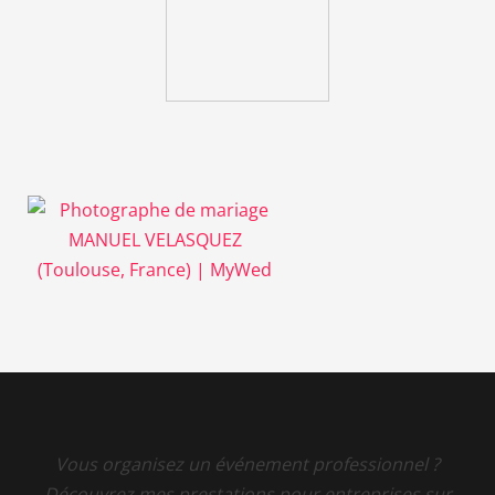
Vous organisez un événement professionnel ?
Découvrez mes prestations pour entreprises sur