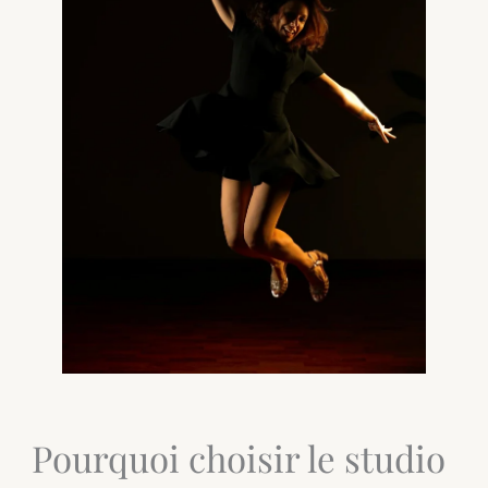
Pourquoi choisir le studio